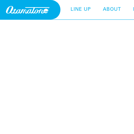
LINE UP
ABOUT